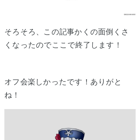
そろそろ、この記事かくの面倒くさ
くなったのでここで終了します！
オフ会楽しかったです！ありがと
ね！