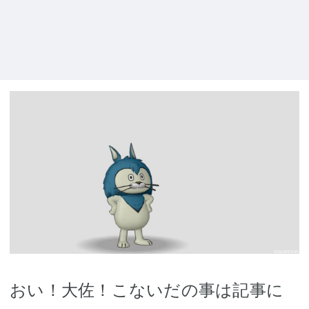
おい！大佐！こないだの事は記事に