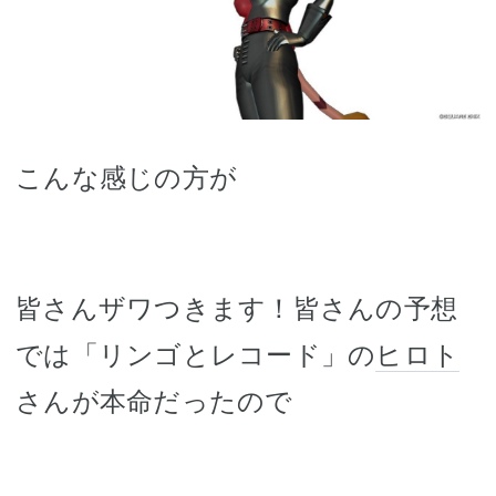
こんな感じの方が
皆さんザワつきます！皆さんの予想
では「リンゴとレコード」の
ヒロト
さんが本命だったので