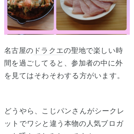
名古屋の
ドラクエ
の聖地で楽しい時
間を過ごしてると、参加者の中に外
を見てはそわそわする方がいます。
どうやら、こじパンさんがシークレ
ットでワシと違う本物の人気ブロガ