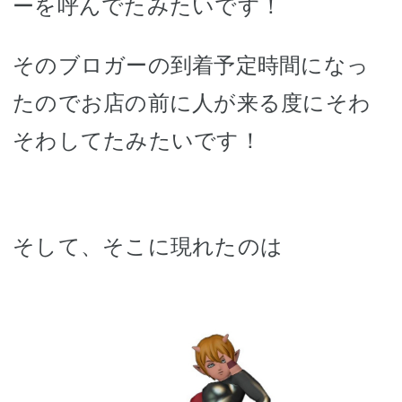
ーを呼んでたみたいです！
そのブロガーの到着予定時間になっ
たのでお店の前に人が来る度にそわ
そわしてたみたいです！
そして、そこに現れたのは