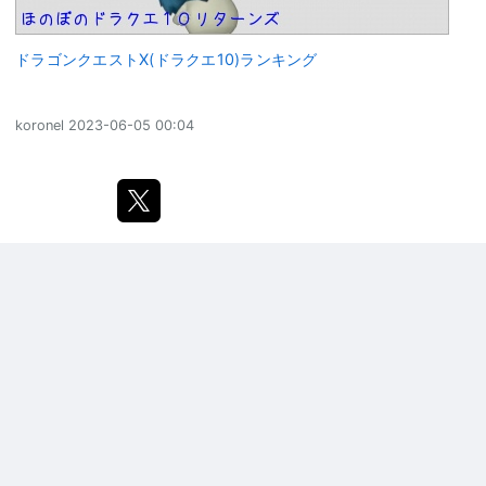
ドラゴンクエストX(ドラクエ10)ランキング
koronel
2023-06-05 00:04