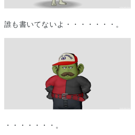
誰も書いてないよ・・・・・・・。
・・・・・・・。