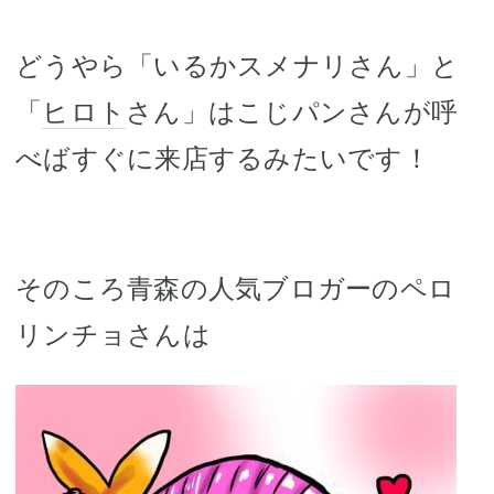
どうやら「いるかスメナリさん」と
「
ヒロト
さん」はこじパンさんが呼
べばすぐに来店するみたいです！
そのころ青森の人気ブロガーのペロ
リンチョさんは