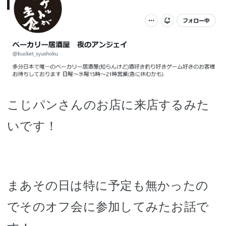
こじパンさんのお店に来店するみた
いです！
まあその日は特に予定も無かったの
でそのオフ会に参加してみたお話で