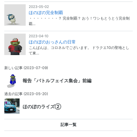
2023-05-02
ほのぼの完全制覇
・・・・・・・・？ 完全制覇？ おう！ワシもとうとう完全制
覇…
2023-04-10
ほのぼのおっさんの日常
こんばんは、コロネルでございます。 ドラクエ10の聖地とし
て東…
新しい記事
(2023-07-09)
報告「バトルフェイス集会」前編
過去の記事
(2023-05-20)
ほのぼのライズ②
記事一覧