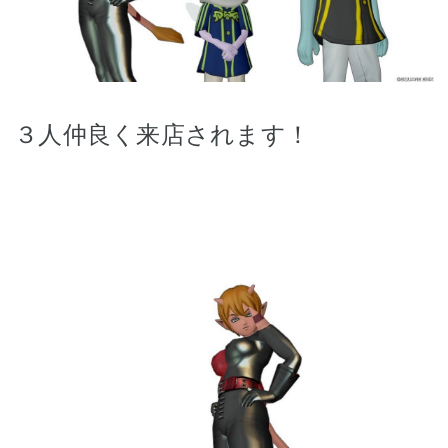
３人仲良く来店されます！