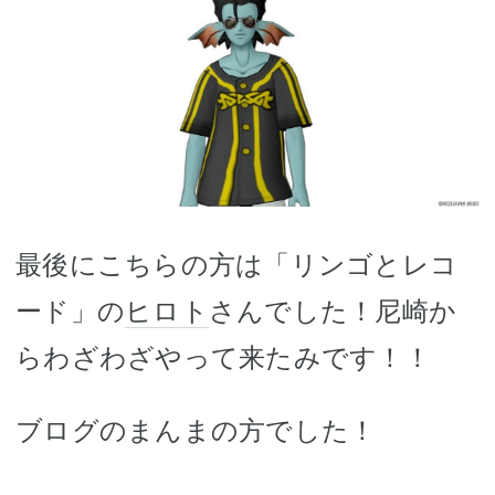
最後にこちらの方は「リンゴとレコ
ード」の
ヒロト
さんでした！尼崎か
らわざわざやって来たみです！！
ブログのまんまの方でした！