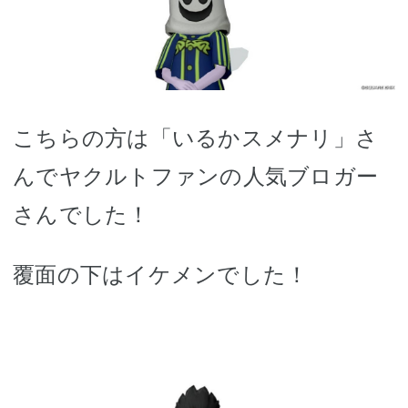
こちらの方は「いるかスメナリ」さ
んでヤクルトファンの人気ブロガー
さんでした！
覆面の下はイケメンでした！