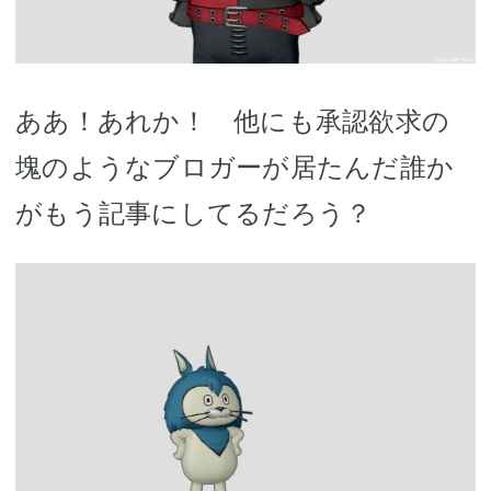
ああ！あれか！ 他にも承認欲求の
塊のようなブロガーが居たんだ誰か
がもう記事にしてるだろう？