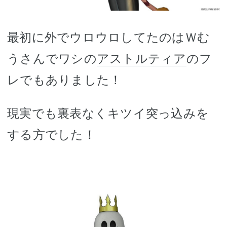
最初に外でウロウロしてたのはＷむ
うさんでワシの
アストルティア
のフ
レでもありました！
現実でも裏表なくキツイ突っ込みを
する方でした！