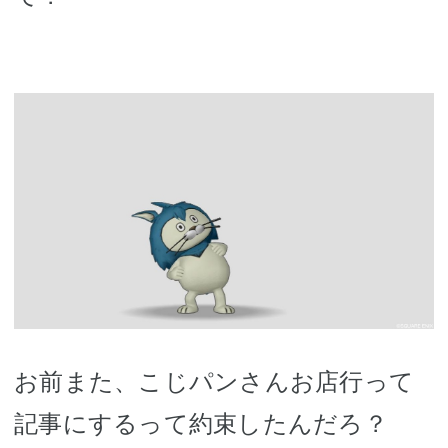
お前また、こじパンさんお店行って
記事にするって約束したんだろ？