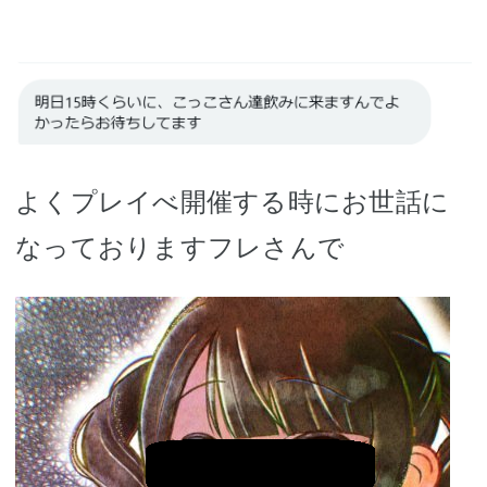
よくプレイべ開催する時にお世話に
なっておりますフレさんで