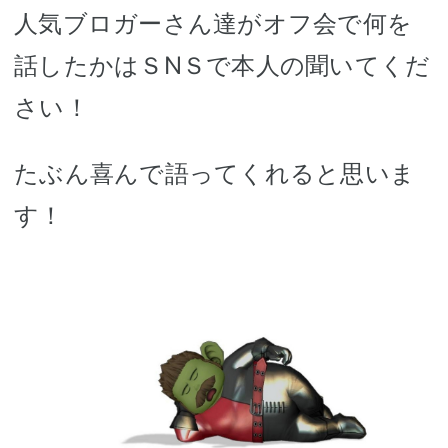
人気ブロガーさん達がオフ会で何を
話したかはＳNＳで本人の聞いてくだ
さい！
たぶん喜んで語ってくれると思いま
す！